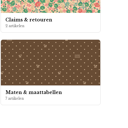
Claims & retouren
2 artikelen
Maten & maattabellen
7 artikelen