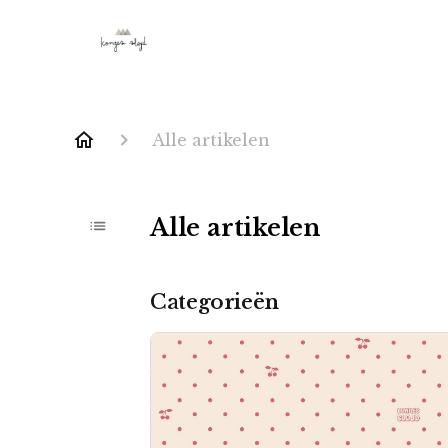
Alle artikelen
Alle artikelen
Categorieën