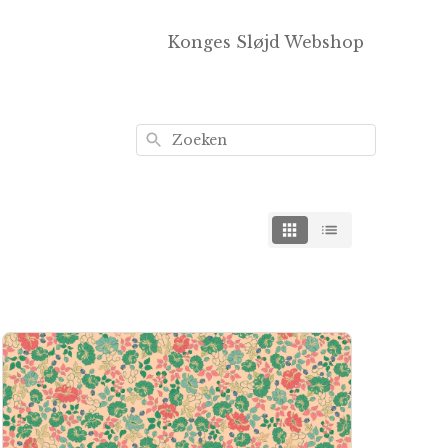
Konges Sløjd Webshop
Zoeken