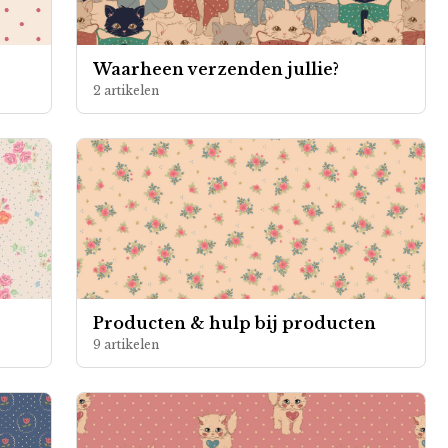
Waarheen verzenden jullie?
2 artikelen
Producten & hulp bij producten
9 artikelen