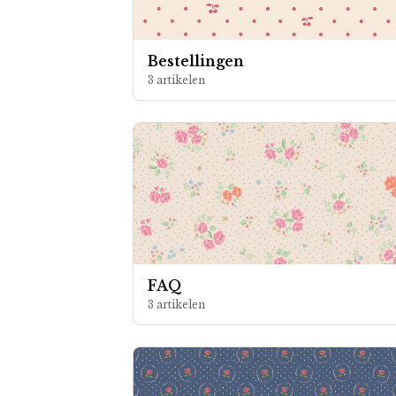
Bestellingen
3 artikelen
FAQ
3 artikelen