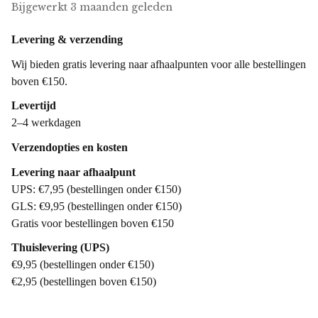
Bijgewerkt
3 maanden geleden
Levering & verzending
Wij bieden gratis levering naar afhaalpunten voor alle bestellingen
boven €150.
Levertijd
2–4 werkdagen
Verzendopties en kosten
Levering naar afhaalpunt
UPS: €7,95 (bestellingen onder €150)
GLS: €9,95 (bestellingen onder €150)
Gratis voor bestellingen boven €150
Thuislevering (UPS)
€9,95 (bestellingen onder €150)
€2,95 (bestellingen boven €150)