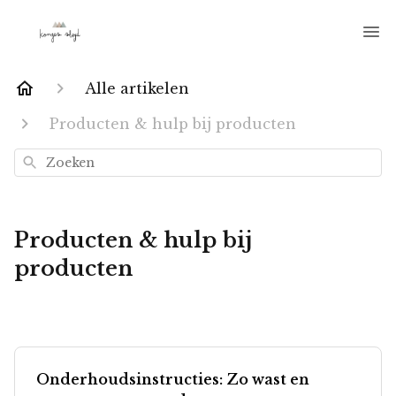
Alle artikelen
Producten & hulp bij producten
Zoeken
Producten & hulp bij
producten
Onderhoudsinstructies: Zo wast en