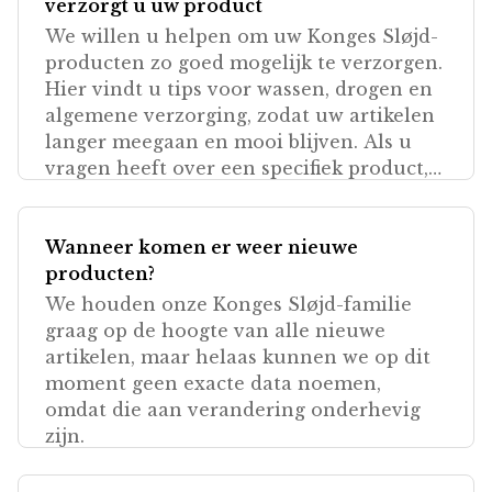
verzorgt u uw product
We willen u helpen om uw Konges Sløjd-
producten zo goed mogelijk te verzorgen.
Hier vindt u tips voor wassen, drogen en
algemene verzorging, zodat uw artikelen
langer meegaan en mooi blijven. Als u
vragen heeft over een specifiek product,
kunt u alti
Wanneer komen er weer nieuwe
producten?
We houden onze Konges Sløjd-familie
graag op de hoogte van alle nieuwe
artikelen, maar helaas kunnen we op dit
moment geen exacte data noemen,
omdat die aan verandering onderhevig
zijn.