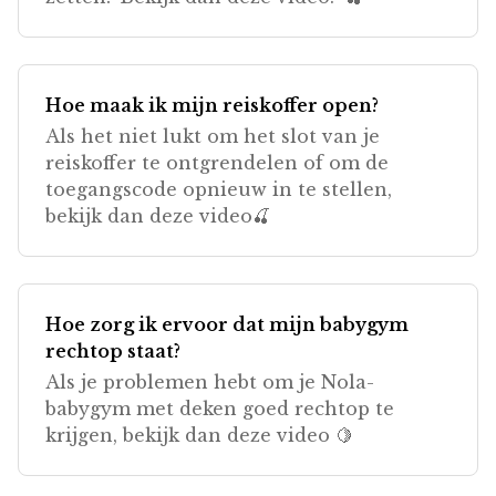
Hoe maak ik mijn reiskoffer open?
Als het niet lukt om het slot van je
reiskoffer te ontgrendelen of om de
toegangscode opnieuw in te stellen,
bekijk dan deze video🍒
Hoe zorg ik ervoor dat mijn babygym
rechtop staat?
Als je problemen hebt om je Nola-
babygym met deken goed rechtop te
krijgen, bekijk dan deze video 🍋