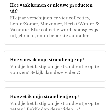
Hoe vaak komen er nieuwe producten
uit?
Elk jaar verschijnen er vier collecties;
Lente/Zomer, Midzomer, Herfst/Winter &
Vakantie. Elke collectie wordt stapsgewijs
uitgebracht, en in beperkte aantallen.
Hoe vouw ik mijn strandtentje op?
Vind je het lastig om je strandtentje op te
vouwen? Bekijk dan deze video🍒
Hoe zet ik mijn strandtentje op?
Vind je het lastig om je strandtentje op te
zetten? Bekijk dan deze video. 🍒